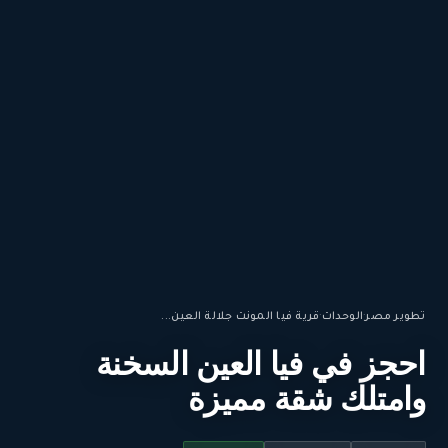
تطوير مصر
·
الوحدات
·
قرية فيا المونت جلالة العين...
احجز في فيا العين السخنة
وامتلك شقة مميزة