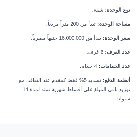
نوع الوحدة:
شقة.
مساحة الوحدة:
تبدأ من 200 متراً مربعاً.
سعر الوحدة:
يبدأ من 16,000,000 جنيهاً مصرياً.
عدد الغرف:
6 غرف.
عدد الحمامات:
4 حمام.
أنظمة الدفع:
تسديد 5% فقط كمقدم عند التعاقد، مع
توزيع باقي المبلغ على أقساط شهرية تمتد لمدة 14
سنوات.