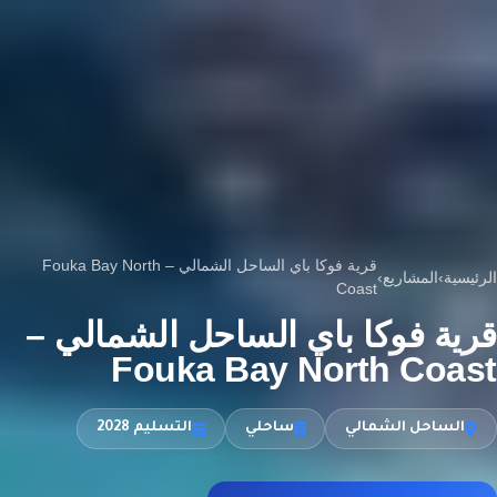
قرية فوكا باي الساحل الشمالي – Fouka Bay North
الرئيسية
›
المشاريع
›
Coast
قرية فوكا باي الساحل الشمالي –
Fouka Bay North Coast
الساحل الشمالي
ساحلي
التسليم 2028