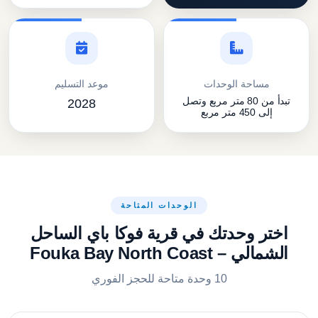
مساحة الوحدات
موعد التسليم
تبدأ من 80 متر مربع وتصل
2028
إلى 450 متر مربع
الوحدات المتاحة
اختر وحدتك في قرية فوكا باي الساحل
الشمالي – Fouka Bay North Coast
10 وحدة متاحة للحجز الفوري